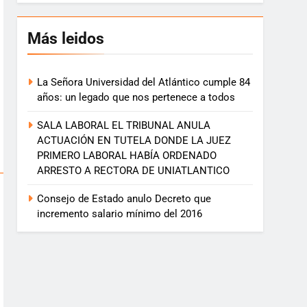
Más leidos
La Señora Universidad del Atlántico cumple 84
años: un legado que nos pertenece a todos
SALA LABORAL EL TRIBUNAL ANULA
ACTUACIÓN EN TUTELA DONDE LA JUEZ
PRIMERO LABORAL HABÍA ORDENADO
ARRESTO A RECTORA DE UNIATLANTICO
Consejo de Estado anulo Decreto que
incremento salario mínimo del 2016