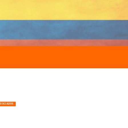
ASOCIADOS.