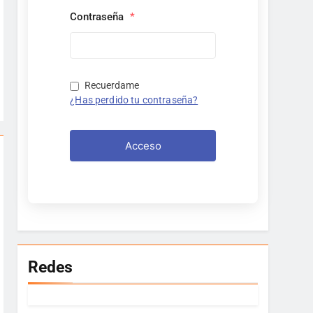
Contraseña
*
Recuerdame
¿Has perdido tu contraseña?
Acceso
Redes