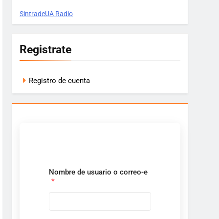
SintradeUA Radio
Registrate
Registro de cuenta
Nombre de usuario o correo-e
*