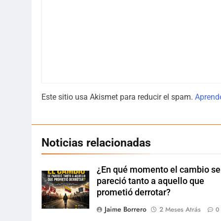
Este sitio usa Akismet para reducir el spam.
Aprende
Noticias relacionadas
¿En qué momento el cambio se
pareció tanto a aquello que
prometió derrotar?
Jaime Borrero
2 Meses Atrás
0