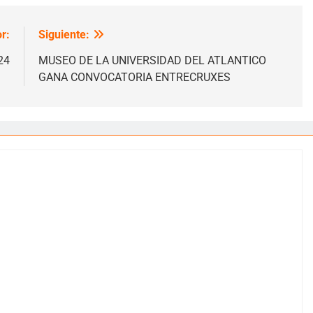
r:
Siguiente:
24
MUSEO DE LA UNIVERSIDAD DEL ATLANTICO
GANA CONVOCATORIA ENTRECRUXES