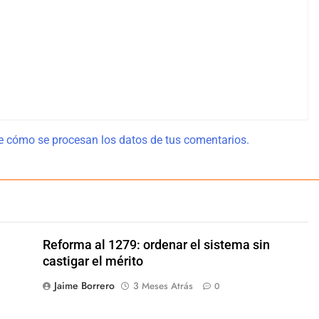
 cómo se procesan los datos de tus comentarios.
Reforma al 1279: ordenar el sistema sin
castigar el mérito
Jaime Borrero
3 Meses Atrás
0