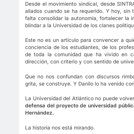
Desde el movimiento sindical, desde SINTR
aliados cuando se ha requerido. Y hoy, sin 
falta consolidar la autonomía, fortalecer la 
blindar a la Universidad de los clanes polit
Este no es un artículo para convencer a qui
conciencia de los estudiantes, de los prof
de toda la comunidad que ha vivido en car
dirección, con criterio y con sentido de unive
Que no nos confundan con discursos rimbo
grita, se construye. Y Danilo lo ha venido c
La Universidad del Atlántico no puede volver
defensa del proyecto de universidad públic
Hernández.
La historia nos está mirando.