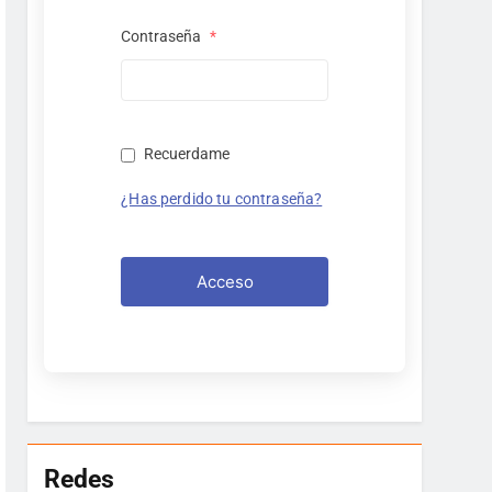
Contraseña
*
Recuerdame
¿Has perdido tu contraseña?
Acceso
Redes