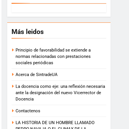
Más leidos
Principio de favorabilidad se extiende a
normas relacionadas con prestaciones
sociales periódicas
Acerca de SintradeUA
La docencia como eje: una reflexión necesaria
ante la designación del nuevo Vicerrector de
Docencia
Contactenos
LA HISTORIA DE UN HOMBRE LLAMADO