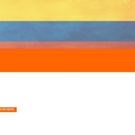
ASOCIADOS.