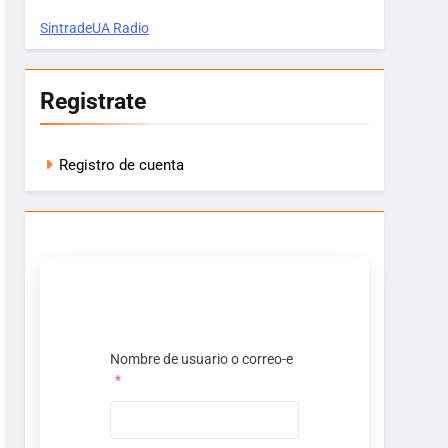
SintradeUA Radio
Registrate
Registro de cuenta
Nombre de usuario o correo-e
*