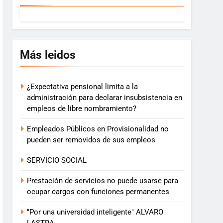
Más leidos
¿Expectativa pensional limita a la
administración para declarar insubsistencia en
empleos de libre nombramiento?
Empleados Públicos en Provisionalidad no
pueden ser removidos de sus empleos
SERVICIO SOCIAL
Prestación de servicios no puede usarse para
ocupar cargos con funciones permanentes
"Por una universidad inteligente" ALVARO