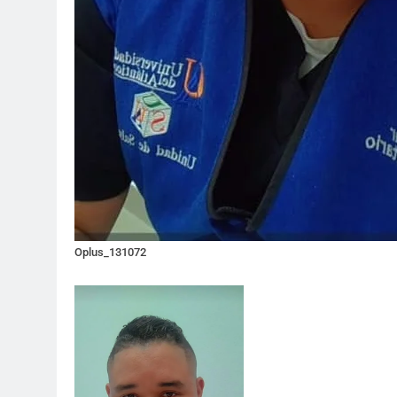
Oplus_131072