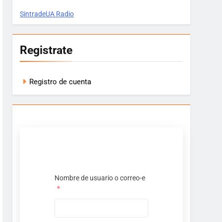
SintradeUA Radio
Registrate
Registro de cuenta
Nombre de usuario o correo-e
*