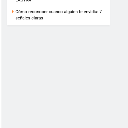
LASTRA
Cómo reconocer cuando alguien te envidia: 7
señales claras