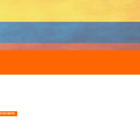
ASOCIADOS.