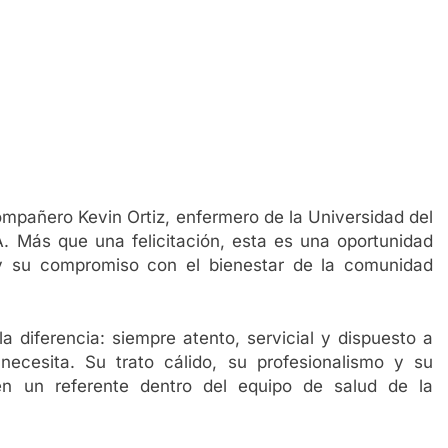
mpañero Kevin Ortiz, enfermero de la Universidad del
A. Más que una felicitación, esta es una oportunidad
 y su compromiso con el bienestar de la comunidad
 diferencia: siempre atento, servicial y dispuesto a
cesita. Su trato cálido, su profesionalismo y su
en un referente dentro del equipo de salud de la