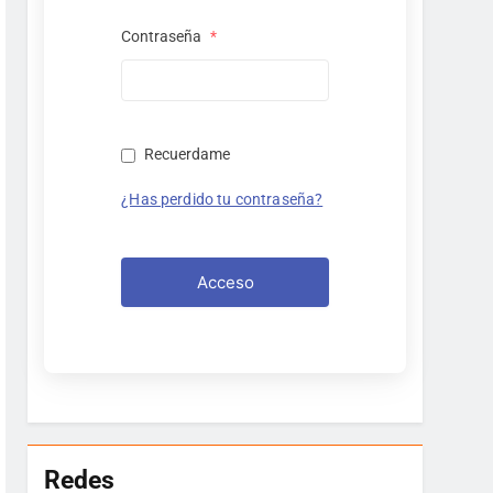
Contraseña
*
Recuerdame
¿Has perdido tu contraseña?
Acceso
Redes