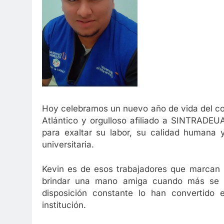
Hoy celebramos un nuevo año de vida del co
Atlántico y orgulloso afiliado a SINTRADEU
para exaltar su labor, su calidad humana
universitaria.
Kevin es de esos trabajadores que marcan la
brindar una mano amiga cuando más se ne
disposición constante lo han convertido 
institución.