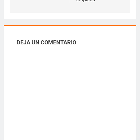
DEJA UN COMENTARIO