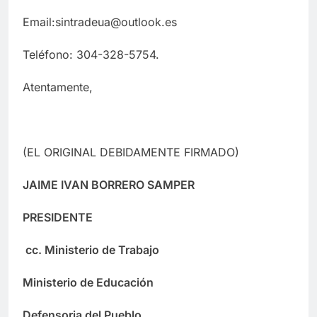
Email:sintradeua@outlook.es
Teléfono: 304-328-5754.
Atentamente,
(EL ORIGINAL DEBIDAMENTE FIRMADO)
JAIME IVAN BORRERO SAMPER
PRESIDENTE
cc. Ministerio de Trabajo
Ministerio de Educación
Defensoria del Pueblo