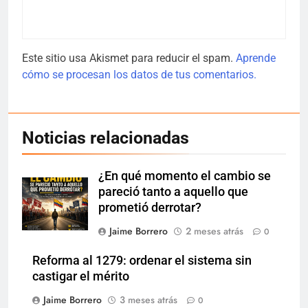
Este sitio usa Akismet para reducir el spam.
Aprende
cómo se procesan los datos de tus comentarios.
Noticias relacionadas
¿En qué momento el cambio se
pareció tanto a aquello que
prometió derrotar?
Jaime Borrero
2 meses atrás
0
Reforma al 1279: ordenar el sistema sin
castigar el mérito
Jaime Borrero
3 meses atrás
0