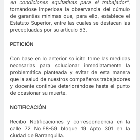
en condiciones equitativas para el trabajador”
,
tornándose imperiosa la observancia del cúmulo
de garantías mínimas que, para ello, establece el
Estatuto Superior, entre las cuales se destacan las
preceptuadas por su artículo 53.
PETICIÓN
Con base en lo anterior solicito tome las medidas
necesarias para solucionar inmediatamente la
problemática planteada y evitar de esta manera
que la salud de nuestros compañeros trabajadores
y docente continúe deteriorándose hasta el punto
de ocasionar su muerte.
NOTIFICACIÓN
Recibo Notificaciones y correspondencia en la
calle 72 No.68-59 bloque 19 Apto 301 en la
ciudad de Barranquilla.