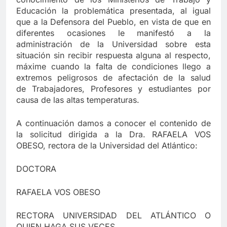
Educación la problemática presentada, al igual
que a la Defensora del Pueblo, en vista de que en
diferentes ocasiones le manifestó a la
administración de la Universidad sobre esta
situación sin recibir respuesta alguna al respecto,
máxime cuando la falta de condiciones llego a
extremos peligrosos de afectación de la salud
de Trabajadores, Profesores y estudiantes por
causa de las altas temperaturas.
A continuación damos a conocer el contenido de
la solicitud dirigida a la Dra. RAFAELA VOS
OBESO, rectora de la Universidad del Atlántico:
DOCTORA
RAFAELA VOS OBESO
RECTORA UNIVERSIDAD DEL ATLÁNTICO O
QUIEN HAGA SUS VECES