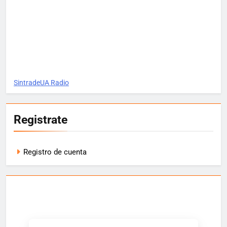
SintradeUA Radio
Registrate
Registro de cuenta