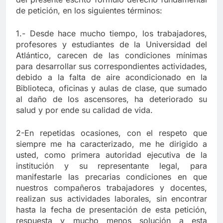
de petición, en los siguientes términos:
1.- Desde hace mucho tiempo, los trabajadores,
profesores y estudiantes de la Universidad del
Atlántico, carecen de las condiciones mínimas
para desarrollar sus correspondientes actividades,
debido a la falta de aire acondicionado en la
Biblioteca, oficinas y aulas de clase, que sumado
al daño de los ascensores, ha deteriorado su
salud y por ende su calidad de vida.
2-En repetidas ocasiones, con el respeto que
siempre me ha caracterizado, me he dirigido a
usted, como primera autoridad ejecutiva de la
institución y su representante legal, para
manifestarle las precarias condiciones en que
nuestros compañeros trabajadores y docentes,
realizan sus actividades laborales, sin encontrar
hasta la fecha de presentación de esta petición,
respuesta y mucho menos solución a esta