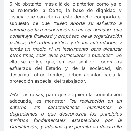
6-No obstante, más allá de lo anterior, como ya lo
ha reiterado la Corte, la base de dignidad y
justicia que caracteriza este derecho
comporta el
supuesto de que
“quien aporta su esfuerzo a
cambio de la remuneración es un ser humano, que
constituye finalidad y propósito de la organización
política, del orden jurídico y de las autoridades, y
jamás un medio ni un instrumento para alcanzar
otros fines, sean ellos particulares o públicos”
. De
ello se colige que, en ese sentido, todos los
esfuerzos del Estado y de la sociedad, sin
descuidar otros frentes, deben apuntar hacia la
protección especial del trabajador.
7-Así las cosas, para que adquiera la connotación
adecuada, es menester
“
su realización en un
entorno sin características humillantes o
degradantes o que desconozca los principios
mínimos fundamentales establecidos por la
Constitución, y además que permita su desarrollo