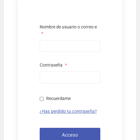
Nombre de usuario o correo-e
*
Contraseña
*
Recuerdame
¿Has perdido tu contraseña?
Acceso