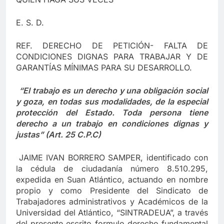
E. S. D.
REF. DERECHO DE PETICIÓN- FALTA DE
CONDICIONES DIGNAS PARA TRABAJAR Y DE
GARANTÍAS MÍNIMAS PARA SU DESARROLLO.
“El trabajo es un derecho y una obligación social
y goza, en todas sus modalidades, de la especial
protección del Estado. Toda persona tiene
derecho a un trabajo en condiciones dignas y
justas” (Art. 25 C.P.C)
JAIME IVAN BORRERO SAMPER, identificado con
la cédula de ciudadanía número 8.510.295,
expedida en Suan Atlántico, actuando en nombre
propio y como Presidente del Sindicato de
Trabajadores administrativos y Académicos de la
Universidad del Atlántico, “SINTRADEUA”, a través
del presente escrito formulo derecho fundamental