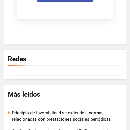
Redes
Más leidos
Principio de favorabilidad se extiende a normas
relacionadas con prestaciones sociales periódicas