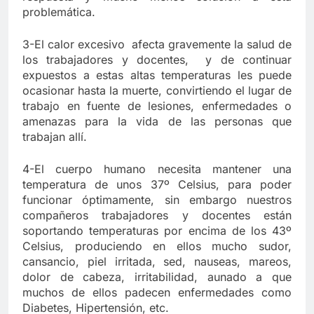
problemática.
3-El calor excesivo afecta gravemente la salud de
los trabajadores y docentes, y de continuar
expuestos a estas altas temperaturas les puede
ocasionar hasta la muerte, convirtiendo el lugar de
trabajo en fuente de lesiones, enfermedades o
amenazas para la vida de las personas que
trabajan allí.
4-El cuerpo humano necesita mantener una
temperatura de unos 37º Celsius, para poder
funcionar óptimamente, sin embargo nuestros
compañeros trabajadores y docentes están
soportando temperaturas por encima de los 43º
Celsius, produciendo en ellos mucho sudor,
cansancio, piel irritada, sed, nauseas, mareos,
dolor de cabeza, irritabilidad, aunado a que
muchos de ellos padecen enfermedades como
Diabetes, Hipertensión, etc.