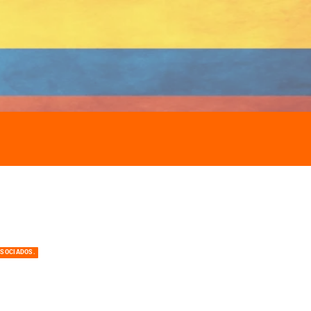
ASOCIADOS.