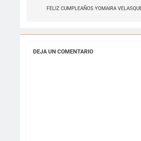
de
FELIZ CUMPLEAÑOS YOMAIRA VELASQU
entradas
DEJA UN COMENTARIO