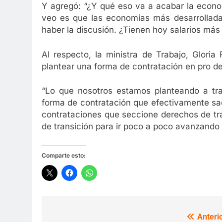
Y agregó: “¿Y qué eso va a acabar la econo
veo es que las economías más desarrolladas
haber la discusión. ¿Tienen hoy salarios más
Al respecto, la ministra de Trabajo, Glori
plantear una forma de contratación en pro de
“Lo que nosotros estamos planteando a tra
forma de contratación que efectivamente sa
contrataciones que seccione derechos de tr
de transición para ir poco a poco avanzando ha
Comparte esto:
Anterio
Navegación