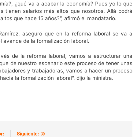
mía?, ¿qué va a acabar la economía? Pues yo lo que
 tienen salarios más altos que nosotros. Allá podrá
 altos que hace 15 años?”, afirmó el mandatario.
a Ramírez, aseguró que en la reforma laboral se va a
l avance de la formalización laboral.
vés de la reforma laboral, vamos a estructurar una
que de nuestro escenario este proceso de tener unas
abajadores y trabajadoras, vamos a hacer un proceso
cia la formalización laboral”, dijo la ministra.
r:
Siguiente: