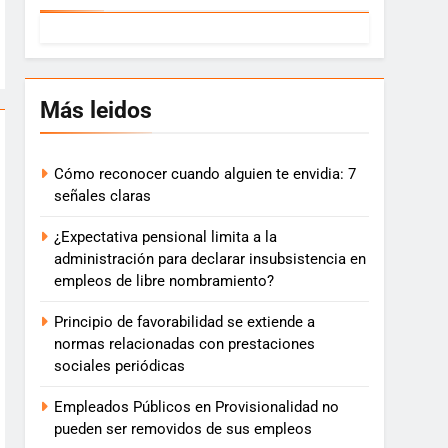
Más leidos
Cómo reconocer cuando alguien te envidia: 7
señales claras
¿Expectativa pensional limita a la
administración para declarar insubsistencia en
empleos de libre nombramiento?
Principio de favorabilidad se extiende a
normas relacionadas con prestaciones
sociales periódicas
Empleados Públicos en Provisionalidad no
pueden ser removidos de sus empleos