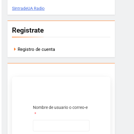
SintradeUA Radio
Registrate
Registro de cuenta
Nombre de usuario o correo-e
*