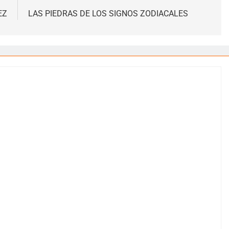
EZ
LAS PIEDRAS DE LOS SIGNOS ZODIACALES