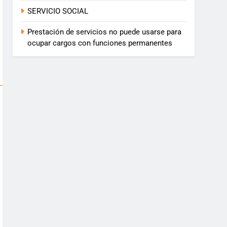
SERVICIO SOCIAL
Prestación de servicios no puede usarse para
ocupar cargos con funciones permanentes