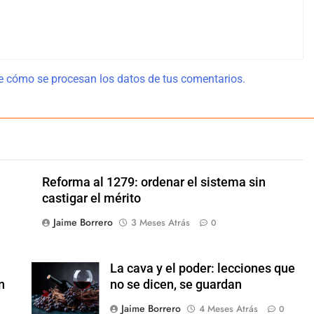
 cómo se procesan los datos de tus comentarios.
Reforma al 1279: ordenar el sistema sin
castigar el mérito
Jaime Borrero
3 Meses Atrás
0
La cava y el poder: lecciones que
n
no se dicen, se guardan
Jaime Borrero
4 Meses Atrás
0