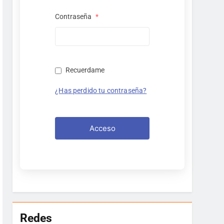
Contraseña
*
Recuerdame
¿Has perdido tu contraseña?
Acceso
Redes