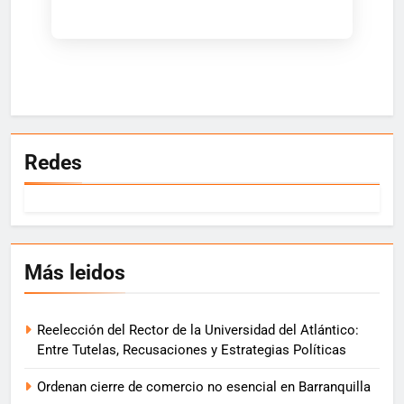
Redes
Más leidos
Reelección del Rector de la Universidad del Atlántico:
Entre Tutelas, Recusaciones y Estrategias Políticas
Ordenan cierre de comercio no esencial en Barranquilla