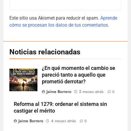
Este sitio usa Akismet para reducir el spam.
Aprende
cómo se procesan los datos de tus comentarios.
Noticias relacionadas
¿En qué momento el cambio se
pareció tanto a aquello que
prometió derrotar?
Jaime Borrero
2 meses atrás
0
Reforma al 1279: ordenar el sistema sin
castigar el mérito
Jaime Borrero
4 meses atrás
0