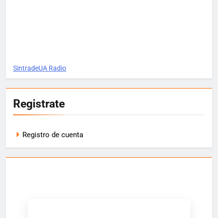
SintradeUA Radio
Registrate
Registro de cuenta