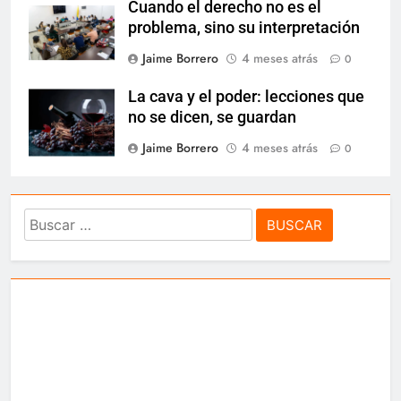
Cuando el derecho no es el
problema, sino su interpretación
Jaime Borrero
4 meses atrás
0
La cava y el poder: lecciones que
no se dicen, se guardan
Jaime Borrero
4 meses atrás
0
Buscar: