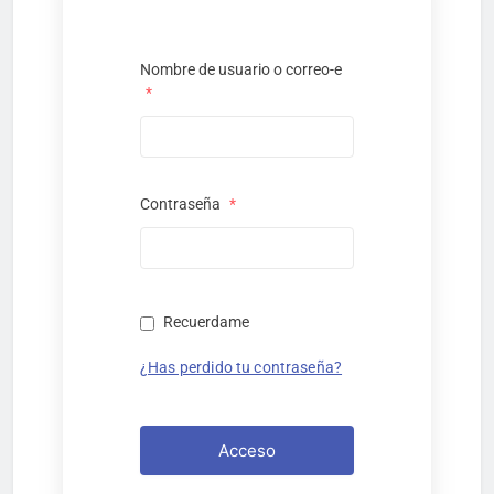
Nombre de usuario o correo-e
*
Contraseña
*
Recuerdame
¿Has perdido tu contraseña?
Acceso