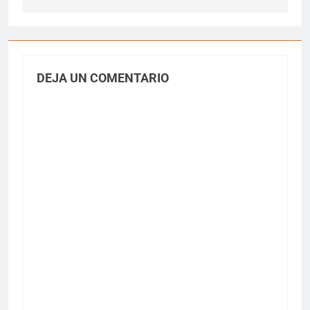
DEJA UN COMENTARIO