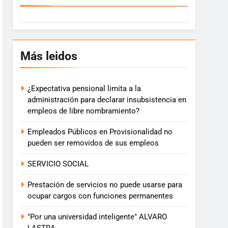
Más leidos
¿Expectativa pensional limita a la
administración para declarar insubsistencia en
empleos de libre nombramiento?
Empleados Públicos en Provisionalidad no
pueden ser removidos de sus empleos
SERVICIO SOCIAL
Prestación de servicios no puede usarse para
ocupar cargos con funciones permanentes
"Por una universidad inteligente" ALVARO