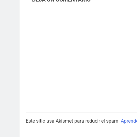
Este sitio usa Akismet para reducir el spam.
Aprende