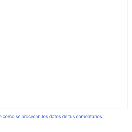
 cómo se procesan los datos de tus comentarios.