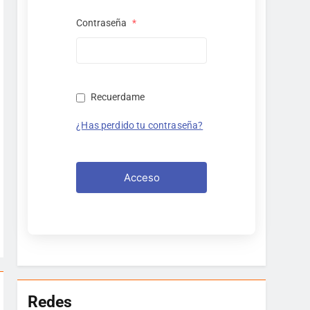
Contraseña
*
Recuerdame
¿Has perdido tu contraseña?
Acceso
Redes