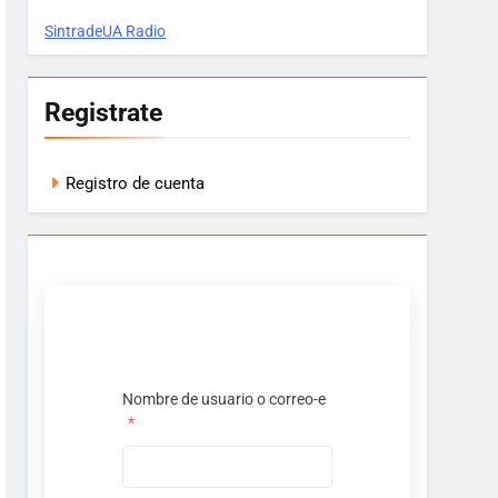
SintradeUA Radio
Registrate
Registro de cuenta
Nombre de usuario o correo-e
*