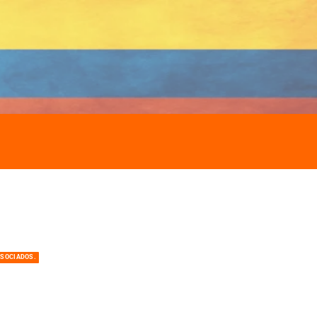
ASOCIADOS.