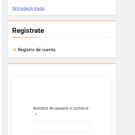
SintradeUA Radio
Registrate
Registro de cuenta
Nombre de usuario o correo-e
*