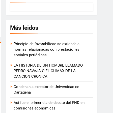
Más leidos
Principio de favorabilidad se extiende a
normas relacionadas con prestaciones
sociales periódicas
LA HISTORIA DE UN HOMBRE LLAMADO
PEDRO NAVAJA O EL CLIMAX DE LA
CANCION CRONICA
Condenan a exrector de Universidad de
Cartagena
Así fue el primer día de debate del PND en
comisiones económicas