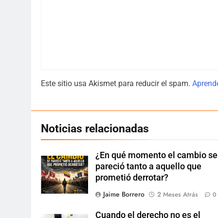
Este sitio usa Akismet para reducir el spam.
Aprende
Noticias relacionadas
¿En qué momento el cambio se
pareció tanto a aquello que
prometió derrotar?
Jaime Borrero
2 Meses Atrás
0
Cuando el derecho no es el