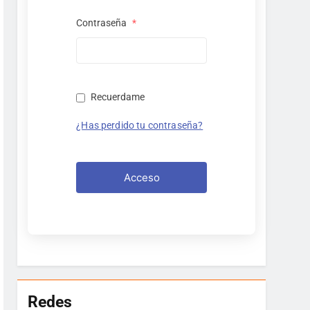
Contraseña
*
Recuerdame
¿Has perdido tu contraseña?
Acceso
Redes