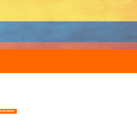
ASOCIADOS.