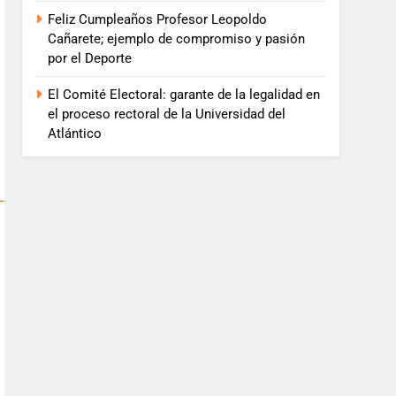
Feliz Cumpleaños Profesor Leopoldo
Cañarete; ejemplo de compromiso y pasión
por el Deporte
El Comité Electoral: garante de la legalidad en
el proceso rectoral de la Universidad del
Atlántico