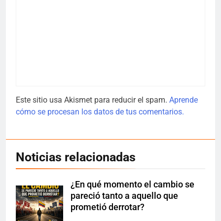
Este sitio usa Akismet para reducir el spam.
Aprende
cómo se procesan los datos de tus comentarios.
Noticias relacionadas
¿En qué momento el cambio se
pareció tanto a aquello que
prometió derrotar?