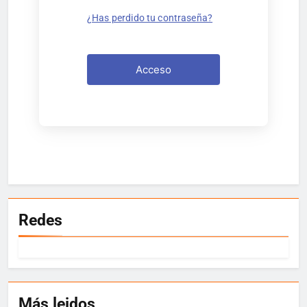
¿Has perdido tu contraseña?
Acceso
Redes
Más leidos