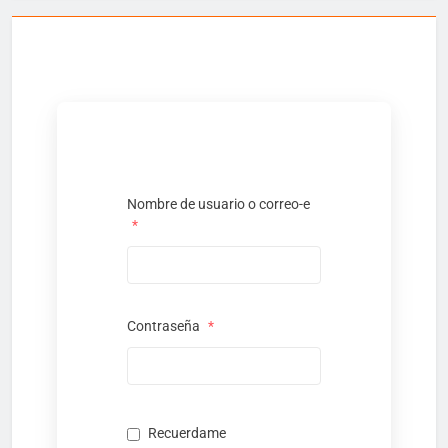
Nombre de usuario o correo-e
*
Contraseña
*
Recuerdame