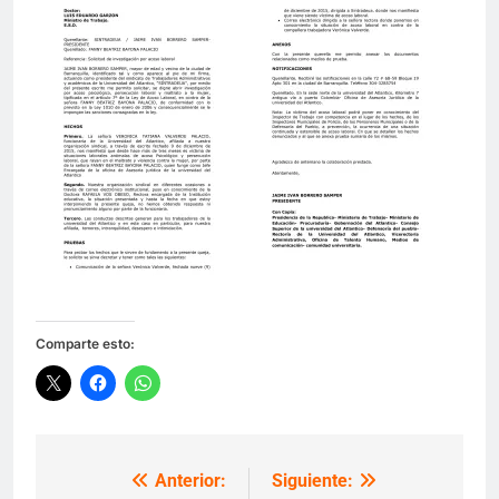
Comparte esto:
Anterior:
Siguiente:
Navegación