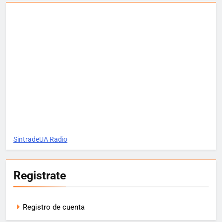
SintradeUA Radio
Registrate
Registro de cuenta