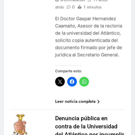
atrás
0
1 minutos
El Doctor Gaspar Hernandez
Caamaño, Asesor de la rectoria
de la universidad del Atlántico,
solicito copia autenticada del
documento firmado por jefe de
jurídica al Secretario General.
Comparte esto:
Leer noticia completa
Denuncia pública en
contra de la Universidad
del Atlántico por incumplir