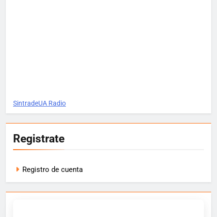
SintradeUA Radio
Registrate
Registro de cuenta