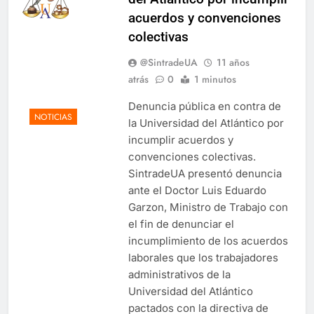
acuerdos y convenciones
colectivas
@SintradeUA
11 años
atrás
0
1 minutos
Denuncia pública en contra de
NOTICIAS
la Universidad del Atlántico por
incumplir acuerdos y
convenciones colectivas.
SintradeUA presentó denuncia
ante el Doctor Luis Eduardo
Garzon, Ministro de Trabajo con
el fin de denunciar el
incumplimiento de los acuerdos
laborales que los trabajadores
administrativos de la
Universidad del Atlántico
pactados con la directiva de