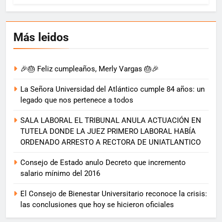
Más leidos
🎉🎂 Feliz cumpleaños, Merly Vargas 🎂🎉
La Señora Universidad del Atlántico cumple 84 años: un
legado que nos pertenece a todos
SALA LABORAL EL TRIBUNAL ANULA ACTUACIÓN EN
TUTELA DONDE LA JUEZ PRIMERO LABORAL HABÍA
ORDENADO ARRESTO A RECTORA DE UNIATLANTICO
Consejo de Estado anulo Decreto que incremento
salario mínimo del 2016
El Consejo de Bienestar Universitario reconoce la crisis:
las conclusiones que hoy se hicieron oficiales