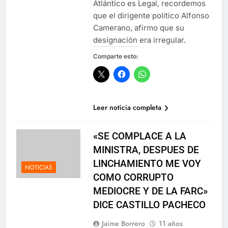
Atlántico es Legal, recordemos
que el dirigente político Alfonso
Camerano, afirmo que su
designación era irregular.
Comparte esto:
Leer noticia completa
«SE COMPLACE A LA
MINISTRA, DESPUES DE
LINCHAMIENTO ME VOY
NOTICIAS
COMO CORRUPTO
MEDIOCRE Y DE LA FARC»
DICE CASTILLO PACHECO
Jaime Borrero
11 años