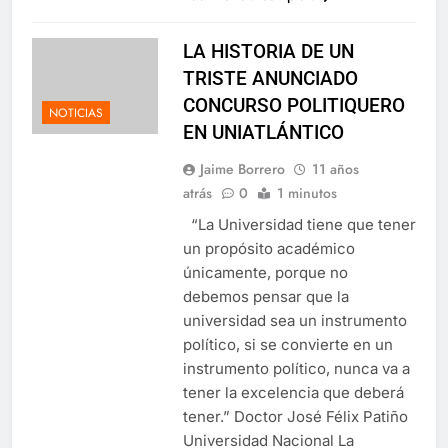
LA HISTORIA DE UN
TRISTE ANUNCIADO
CONCURSO POLITIQUERO
NOTICIAS
EN UNIATLÁNTICO
Jaime Borrero
11 años
atrás
0
1 minutos
“La Universidad tiene que tener
un propósito académico
únicamente, porque no
debemos pensar que la
universidad sea un instrumento
político, si se convierte en un
instrumento político, nunca va a
tener la excelencia que deberá
tener.” Doctor José Félix Patiño
Universidad Nacional La