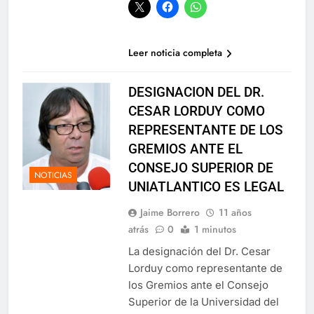
Leer noticia completa
DESIGNACION DEL DR.
CESAR LORDUY COMO
REPRESENTANTE DE LOS
GREMIOS ANTE EL
CONSEJO SUPERIOR DE
NOTICIAS
UNIATLANTICO ES LEGAL
Jaime Borrero
11 años
atrás
0
1 minutos
La designación del Dr. Cesar
Lorduy como representante de
los Gremios ante el Consejo
Superior de la Universidad del