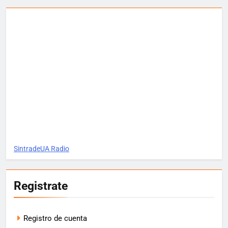
SintradeUA Radio
Registrate
Registro de cuenta