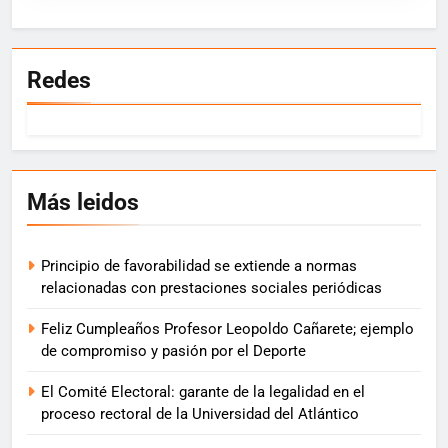
Redes
Más leidos
Principio de favorabilidad se extiende a normas
relacionadas con prestaciones sociales periódicas
Feliz Cumpleaños Profesor Leopoldo Cañarete; ejemplo
de compromiso y pasión por el Deporte
El Comité Electoral: garante de la legalidad en el
proceso rectoral de la Universidad del Atlántico