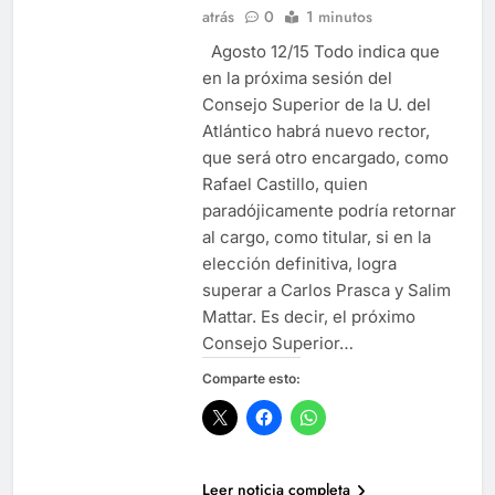
atrás
0
1 minutos
Agosto 12/15 Todo indica que
en la próxima sesión del
Consejo Superior de la U. del
Atlántico habrá nuevo rector,
que será otro encargado, como
Rafael Castillo, quien
paradójicamente podría retornar
al cargo, como titular, si en la
elección definitiva, logra
superar a Carlos Prasca y Salim
Mattar. Es decir, el próximo
Consejo Superior…
Comparte esto:
Leer noticia completa