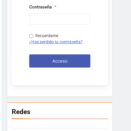
Contraseña
*
Recuerdame
¿Has perdido tu contraseña?
Acceso
Redes