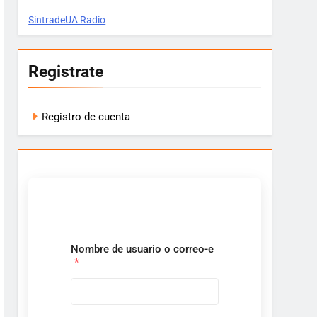
SintradeUA Radio
Registrate
Registro de cuenta
Nombre de usuario o correo-e
*