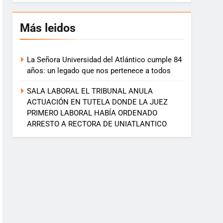
Más leidos
La Señora Universidad del Atlántico cumple 84
años: un legado que nos pertenece a todos
SALA LABORAL EL TRIBUNAL ANULA
ACTUACIÓN EN TUTELA DONDE LA JUEZ
PRIMERO LABORAL HABÍA ORDENADO
ARRESTO A RECTORA DE UNIATLANTICO