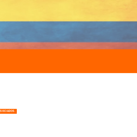
ASOCIADOS.